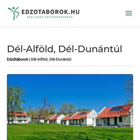
Dél-Alföld, Dél-Dunántúl
Edzőtáborok
|
Dél-Alföld, Dél-Dunántúl